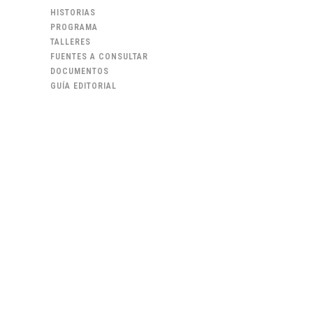
HISTORIAS
PROGRAMA
TALLERES
FUENTES A CONSULTAR
DOCUMENTOS
GUÍA EDITORIAL