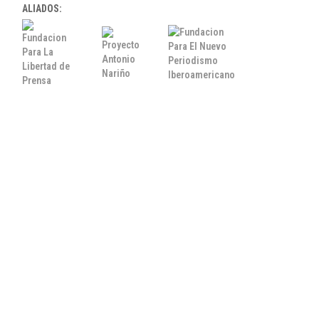
ALIADOS: