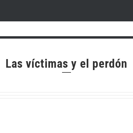
Las víctimas y el perdón