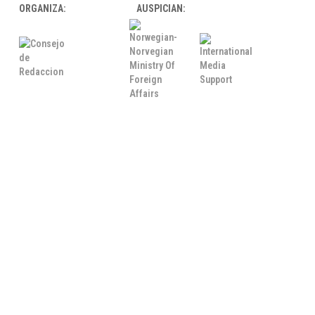
ORGANIZA:
AUSPICIAN: