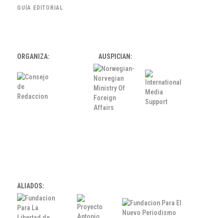
GUÍA EDITORIAL
ORGANIZA:
AUSPICIAN:
ALIADOS: