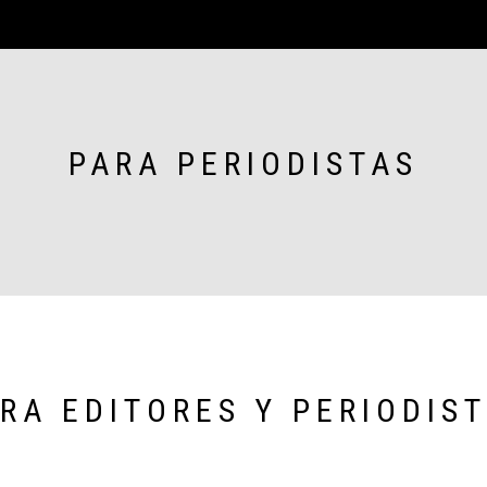
PARA PERIODISTAS
RA EDITORES Y PERIODIS