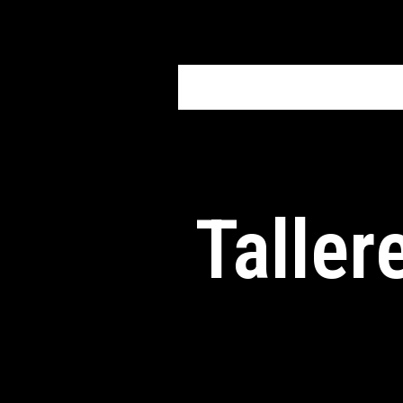
Taller