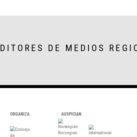
EDITORES DE MEDIOS REGI
ORGANIZA:
AUSPICIAN: