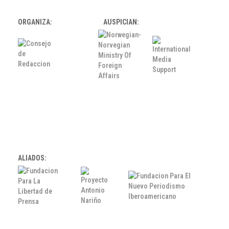
ORGANIZA:
AUSPICIAN:
ALIADOS: