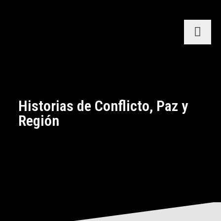
Historias de Conflicto, Paz y
Región